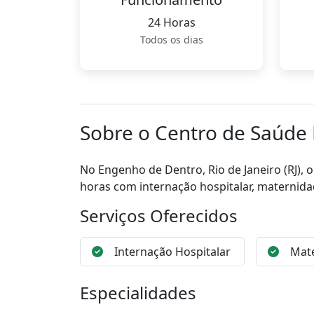
24 Horas
Todos os dias
Sobre o Centro de Saúde
No Engenho de Dentro, Rio de Janeiro (RJ),
horas com internação hospitalar, maternida
Serviços Oferecidos
Internação Hospitalar
Mat
Especialidades