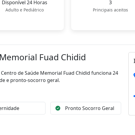
Disponível 24 Horas
3
Adulto e Pediátrico
Principais aceitos
 Memorial Fuad Chidid
 o Centro de Saúde Memorial Fuad Chidid funciona 24
de e pronto-socorro geral.
ernidade
Pronto Socorro Geral