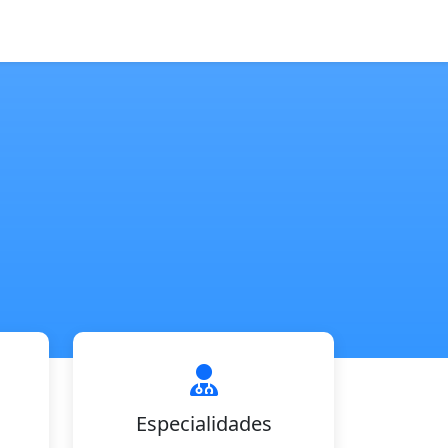
Especialidades