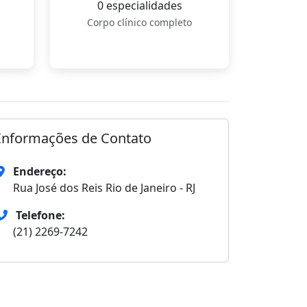
0 especialidades
Corpo clínico completo
Informações de Contato
Endereço:
Rua José dos Reis Rio de Janeiro - RJ
Telefone:
(21) 2269-7242