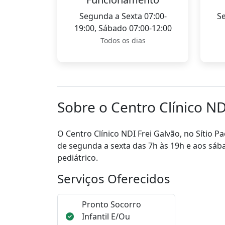
Segunda a Sexta 07:00-
Se
19:00, Sábado 07:00-12:00
Todos os dias
Sobre o Centro Clínico ND
O Centro Clínico NDI Frei Galvão, no Sítio P
de segunda a sexta das 7h às 19h e aos sába
pediátrico.
Serviços Oferecidos
Pronto Socorro
Infantil E/Ou