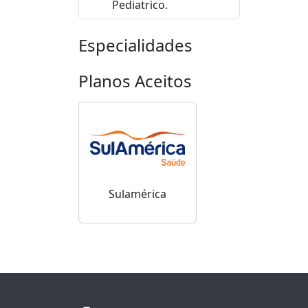
Pediatrico.
Especialidades
Planos Aceitos
Sulamérica