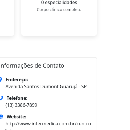
0 especialidades
Corpo clínico completo
Informações de Contato
Endereço:
Avenida Santos Dumont Guarujá - SP
Telefone:
(13) 3386-7899
Website:
http://www.intermedica.com.br/centro