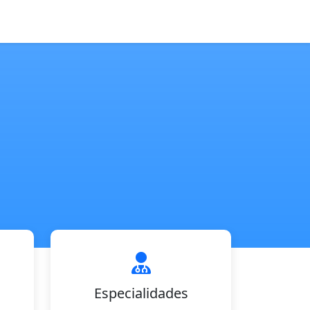
Especialidades