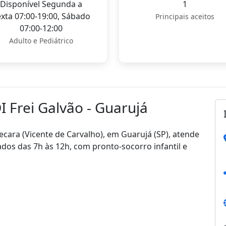
Disponível Segunda a
1
xta 07:00-19:00, Sábado
Principais aceitos
07:00-12:00
Adulto e Pediátrico
I Frei Galvão - Guarujá
aecara (Vicente de Carvalho), em Guarujá (SP), atende
dos das 7h às 12h, com pronto-socorro infantil e