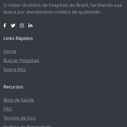
O maior diretório de hospitais do Brasil, facilitando sua
busca por atendimento médico de qualidade.
Links Rápidos
Home
Buscar Hospitais
Sobre Nós
Recursos
Blog de Saúde
FAQ
Termos de Uso