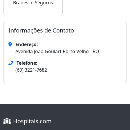
Bradesco Seguros
Informações de Contato
Endereço:
Avenida Joao Goulart Porto Velho - RO
Telefone:
(69) 3221-7682
Hospitais.com