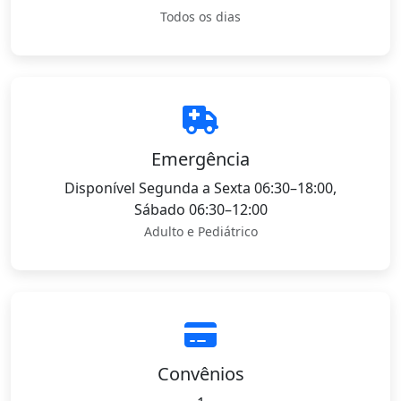
Todos os dias
Emergência
Disponível Segunda a Sexta 06:30–18:00,
Sábado 06:30–12:00
Adulto e Pediátrico
Convênios