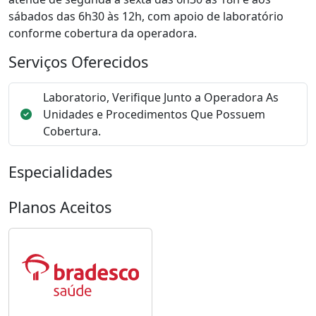
sábados das 6h30 às 12h, com apoio de laboratório
conforme cobertura da operadora.
Serviços Oferecidos
Laboratorio, Verifique Junto a Operadora As
Unidades e Procedimentos Que Possuem
Cobertura.
Especialidades
Planos Aceitos