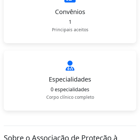
Convênios
1
Principais aceitos
Especialidades
0 especialidades
Corpo clínico completo
Sobre o Associação de Proteção à