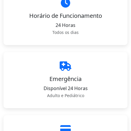
Horário de Funcionamento
24 Horas
Todos os dias
Emergência
Disponível 24 Horas
Adulto e Pediátrico