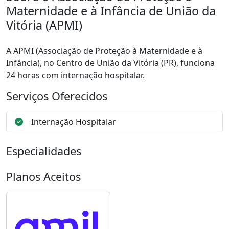
Maternidade e à Infância de União da
Vitória (APMI)
A APMI (Associação de Proteção à Maternidade e à
Infância), no Centro de União da Vitória (PR), funciona
24 horas com internação hospitalar.
Serviços Oferecidos
Internação Hospitalar
Especialidades
Planos Aceitos