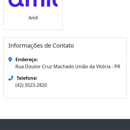
Amil
Informações de Contato
Endereço:
Rua Doutor Cruz Machado União da Vitória - PR
Telefone:
(42) 3523-2820