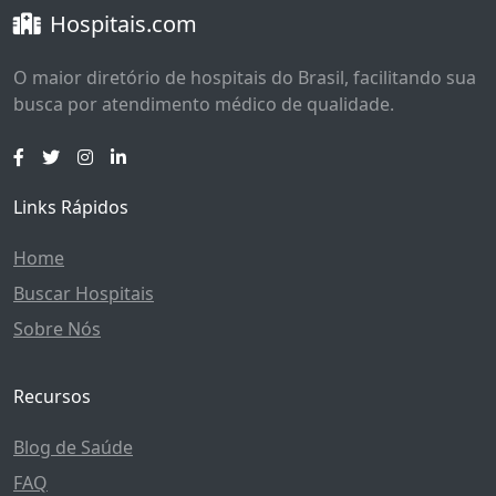
Hospitais.com
O maior diretório de hospitais do Brasil, facilitando sua
busca por atendimento médico de qualidade.
Links Rápidos
Home
Buscar Hospitais
Sobre Nós
Recursos
Blog de Saúde
FAQ