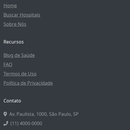
Home
Buscar Hospitais
Sobre Nós
Recursos
Blog de Saúde
FAQ
Termos de Uso
Política de Privacidade
Contato
Av. Paulista, 1000, São Paulo, SP
(11) 4000-0000