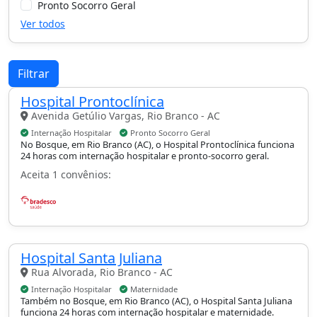
Pronto Socorro Geral
Ver todos
Filtrar
Hospital Prontoclínica
Avenida Getúlio Vargas, Rio Branco - AC
Internação Hospitalar
Pronto Socorro Geral
No Bosque, em Rio Branco (AC), o Hospital Prontoclínica funciona
24 horas com internação hospitalar e pronto-socorro geral.
Aceita 1 convênios:
Hospital Santa Juliana
Rua Alvorada, Rio Branco - AC
Internação Hospitalar
Maternidade
Também no Bosque, em Rio Branco (AC), o Hospital Santa Juliana
funciona 24 horas com internação hospitalar e maternidade.